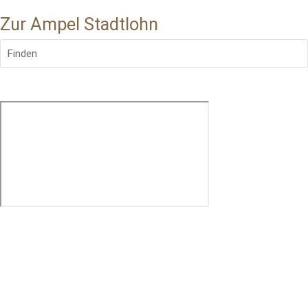
Zur Ampel Stadtlohn
Finden